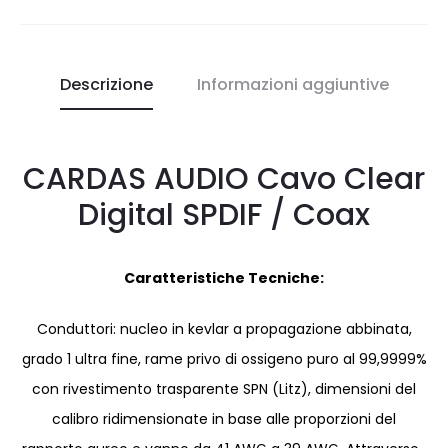
Descrizione
Informazioni aggiuntive
CARDAS AUDIO Cavo Clear
Digital SPDIF / Coax
Caratteristiche Tecniche:
Conduttori: nucleo in kevlar a propagazione abbinata,
grado 1 ultra fine, rame privo di ossigeno puro al 99,9999%
con rivestimento trasparente SPN (Litz), dimensioni del
calibro ridimensionate in base alle proporzioni del