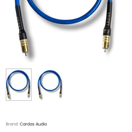
Brand:
Cardas Audio