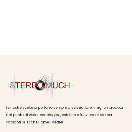
Le nostre scelte ci portano sempre a selezionare i migliori prodotti
dal punto di vista tecnologico, estetico e funzionale, sia per
impianti Hi-Fi che Home Theater.