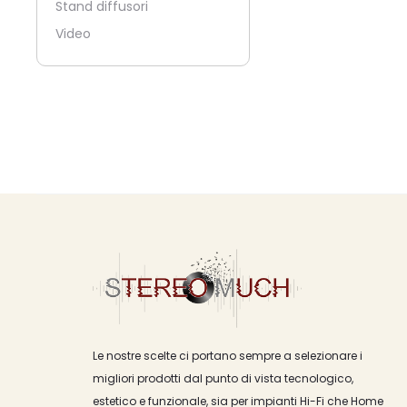
Stand diffusori
Video
Le nostre scelte ci portano sempre a selezionare i
migliori prodotti dal punto di vista tecnologico,
estetico e funzionale, sia per impianti Hi-Fi che Home