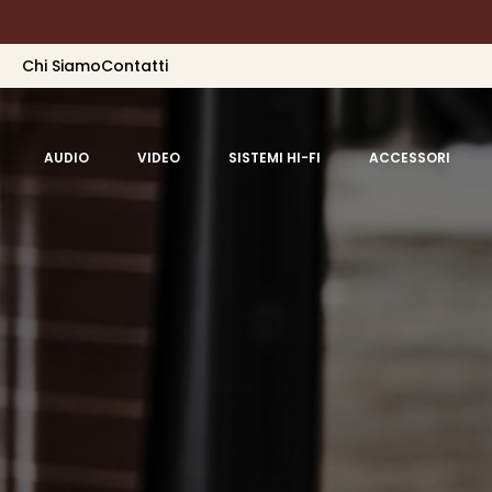
Chi Siamo
Contatti
AUDIO
VIDEO
SISTEMI HI-FI
ACCESSORI