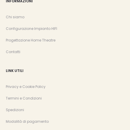
INFORMAZIONI
Chi siamo
Configurazione Impianto HIFI
Progettazione Home Theatre
Contatti
LINK UTILI
Privacy e Cookie Policy
Termini e Condizioni
Spedizioni
Modalità di pagamento