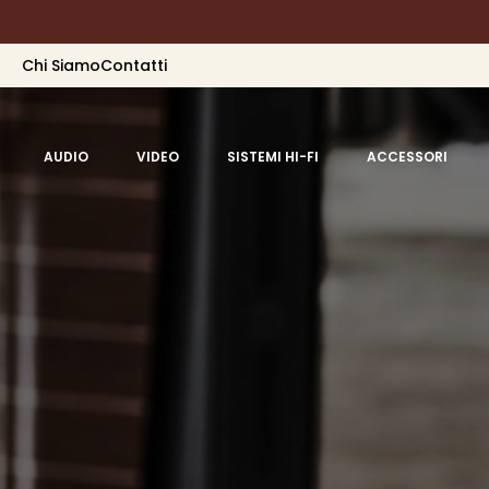
Chi Siamo
Contatti
AUDIO
VIDEO
SISTEMI HI-FI
ACCESSORI