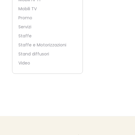
Mobili TV
Promo
Servizi
Staffe
Staffe e Motorizzazioni
Stand diffusori
Video