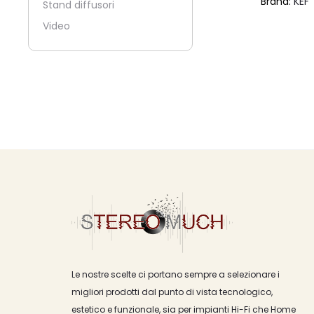
Brand:
KEF
Stand diffusori
Video
Le nostre scelte ci portano sempre a selezionare i
migliori prodotti dal punto di vista tecnologico,
estetico e funzionale, sia per impianti Hi-Fi che Home