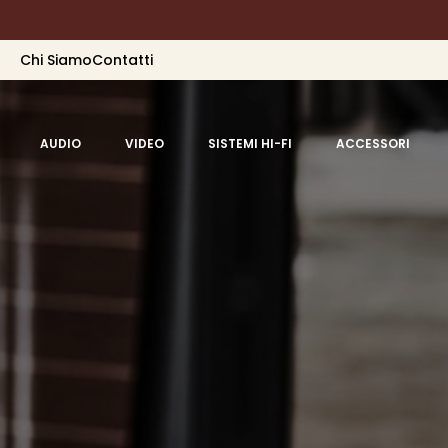
Chi Siamo
Contatti
AUDIO
VIDEO
SISTEMI HI-FI
ACCESSORI