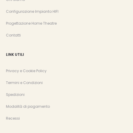
Configurazione Impianto HIFI
Progettazione Home Theatre
Contatti
LINK UTILI
Privacy e Cookie Policy
Termini e Condizioni
Spedizioni
Modalità di pagamento
Recessi