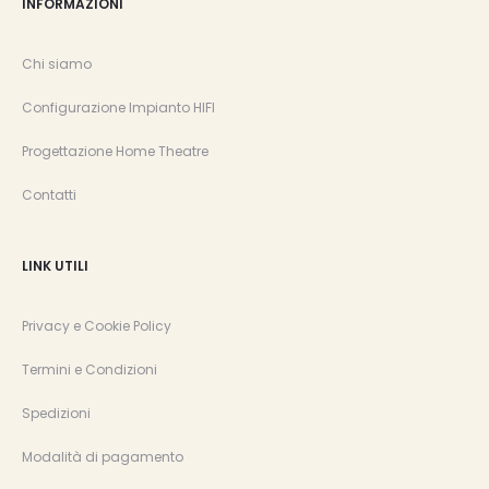
INFORMAZIONI
Chi siamo
Configurazione Impianto HIFI
Progettazione Home Theatre
Contatti
LINK UTILI
Privacy e Cookie Policy
Termini e Condizioni
Spedizioni
Modalità di pagamento