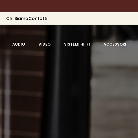
Chi Siamo
Contatti
AUDIO
VIDEO
SISTEMI HI-FI
ACCESSORI