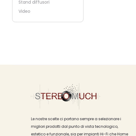
Stand diffusori
Video
Le nostre scelte ci portano sempre a selezionare i
migliori prodotti dal punto di vista tecnologico,
estetico e funzionale, sia per impianti Hi-Fi che Home