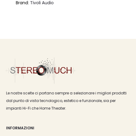
Brand:
Tivoli Audio
Le nostre scelte ci portano sempre a selezionare i migliori prodotti
dal punto di vista tecnologico, estetico e funzionale, sia per
impianti Hi-Fi che Home Theater.
INFORMAZIONI