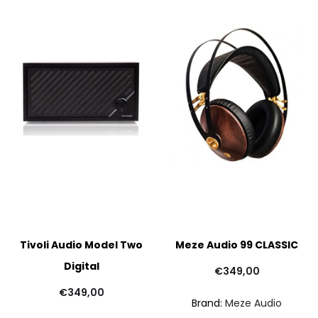
Tivoli Audio Model Two
Meze Audio 99 CLASSIC
Digital
€
349,00
€
349,00
Brand:
Meze Audio