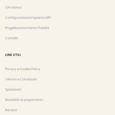
Chi siamo
Configurazione Impianto HIFI
Progettazione Home Theatre
Contatti
LINK UTILI
Privacy e Cookie Policy
Termini e Condizioni
Spedizioni
Modalità di pagamento
Recessi