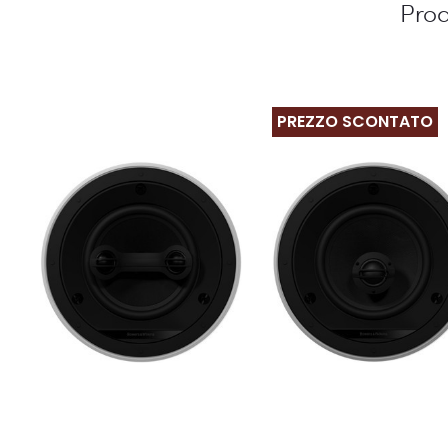
Prod
PREZZO SCONTATO