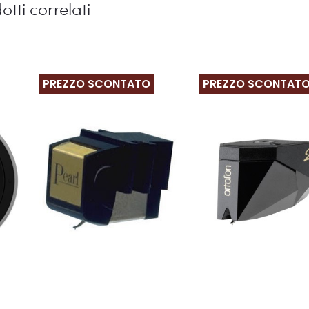
otti correlati
PREZZO SCONTATO
PREZZO SCONTAT