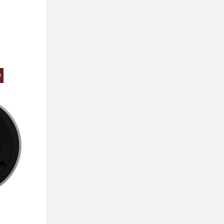
O
PREZZO SCONTATO
PREZZO SCONTA