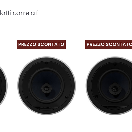
otti correlati
PREZZO SCONTATO
PREZZO SCONTAT