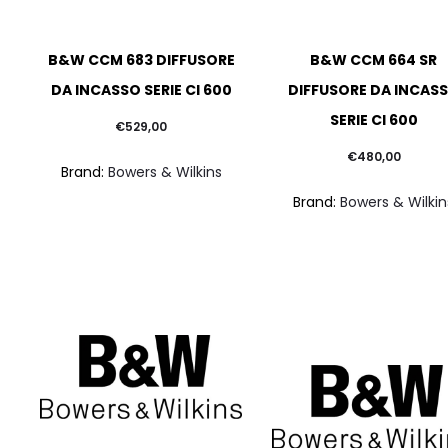
B&W CCM 683 DIFFUSORE
B&W CCM 664 SR
DA INCASSO SERIE CI 600
DIFFUSORE DA INCAS
SERIE CI 600
€
529,00
€
480,00
Brand:
Bowers & Wilkins
Brand:
Bowers & Wilkin