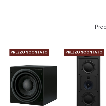
Prod
PREZZO SCONTATO
PREZZO SCONTATO