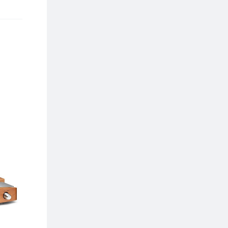
PREZZO SCONTATO