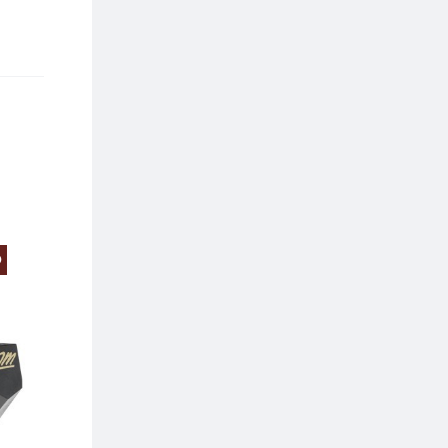
O
PREZZO SCONTATO
PREZZO SCONTA