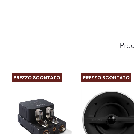
Prod
PREZZO SCONTATO
PREZZO SCONTATO