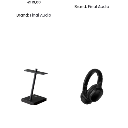
€
119,00
Brand:
Final Audio
Brand:
Final Audio