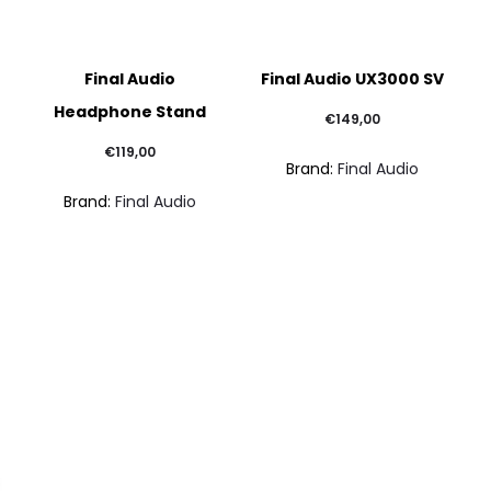
Final Audio
Final Audio UX3000 SV
Headphone Stand
€
149,00
€
119,00
Brand:
Final Audio
Brand:
Final Audio