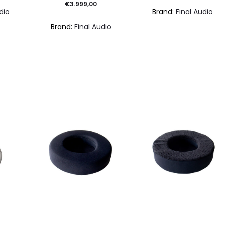
€
3.999,00
dio
Brand:
Final Audio
Brand:
Final Audio