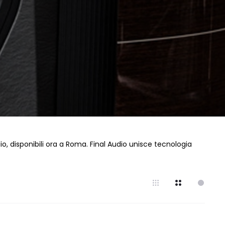
dio, disponibili ora a Roma. Final Audio unisce tecnologia