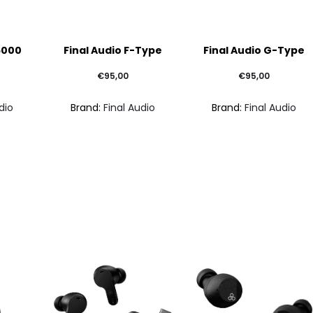
6000
Final Audio F-Type
Final Audio G-Type
€
95,00
€
95,00
dio
Brand:
Final Audio
Brand:
Final Audio