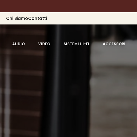
Chi Siamo
Contatti
AUDIO
VIDEO
SISTEMI HI-FI
ACCESSORI