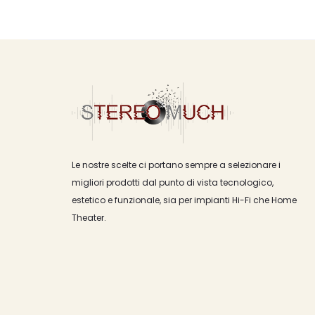
Le nostre scelte ci portano sempre a selezionare i
migliori prodotti dal punto di vista tecnologico,
estetico e funzionale, sia per impianti Hi-Fi che Home
Theater.