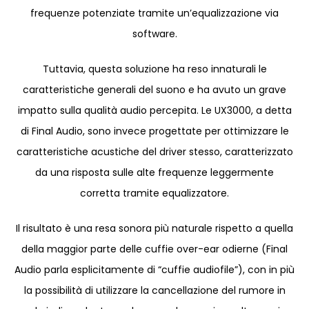
frequenze potenziate tramite un’equalizzazione via
software.
Tuttavia, questa soluzione ha reso innaturali le
caratteristiche generali del suono e ha avuto un grave
impatto sulla qualità audio percepita. Le UX3000, a detta
di Final Audio, sono invece progettate per ottimizzare le
caratteristiche acustiche del driver stesso, caratterizzato
da una risposta sulle alte frequenze leggermente
corretta tramite equalizzatore.
Il risultato è una resa sonora più naturale rispetto a quella
della maggior parte delle cuffie over-ear odierne (Final
Audio parla esplicitamente di “cuffie audiofile”), con in più
la possibilità di utilizzare la cancellazione del rumore in