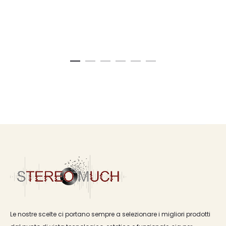
Le nostre scelte ci portano sempre a selezionare i migliori prodotti