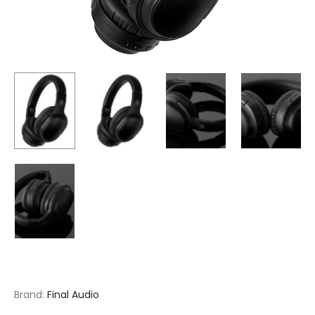
Brand:
Final Audio