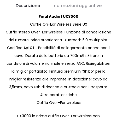
Descrizione
Informazioni aggiuntive
Final Audio
|
UX3000
Cuffie On-Ear Wireless Serie UX
Cuffia stereo Over-Ear wireless. Funzione di cancellazione
del rumore ibrida proprietaria. Bluetooth 5.0 multipoint.
Codifica AptX LL. Possibilità di collegamento anche con il
cavo. Durata della batteria da 700mAh, 35 ore in
condizioni di volume normale e senza ANC. Ripiegabili per
la miglior portabilità. Finitura premium “Shibo” per la
miglior resistenza alle impronte. In dotazione: cavo da
3,5mm, cavo usb di ricarica e custodia per il trasporto.
Altre caratteristiche
Cuffia Over-Ear wireless
UX3000 le prime cuffie Over-Ear wireless con