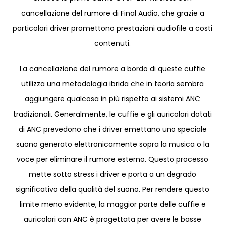
cancellazione del rumore di Final Audio, che grazie a
particolari driver promettono prestazioni audiofile a costi
contenuti.
La cancellazione del rumore a bordo di queste cuffie
utilizza una metodologia ibrida che in teoria sembra
aggiungere qualcosa in più rispetto ai sistemi ANC
tradizionali. Generalmente, le cuffie e gli auricolari dotati
di ANC prevedono che i driver emettano uno speciale
suono generato elettronicamente sopra la musica o la
voce per eliminare il rumore esterno. Questo processo
mette sotto stress i driver e porta a un degrado
significativo della qualità del suono. Per rendere questo
limite meno evidente, la maggior parte delle cuffie e
auricolari con ANC è progettata per avere le basse