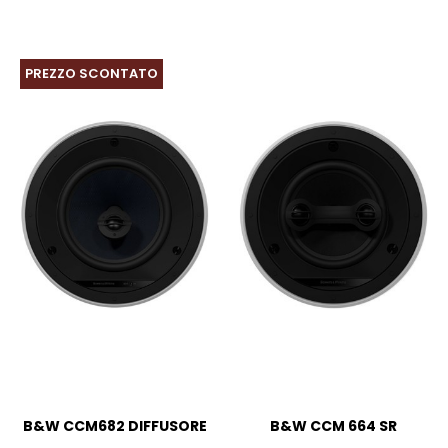
PREZZO SCONTATO
B&W CCM682 DIFFUSORE
B&W CCM 664 SR