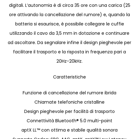
digitali. L’autonomia è di circa 35 ore con una carica (25
ore attivando la cancellazione del rumore) e, quando la
batteria si esaurisce, è possibile collegare le cuffie
utilizzando il cavo da 3,5 mm in dotazione e continuare
ad ascoltare. Da segnalare infine il design pieghevole per
facilitare il trasporto e la risposta in frequenza pari a
20Hz-20kHz.
Caratteristiche
Funzione di cancellazione del rumore ibrida
Chiamate telefoniche cristalline
Design pieghevole per facilità di trasporto
Connettività Bluetooth® 5.0 multi-point
aptX LL™ con ottima e stabile qualità sonora