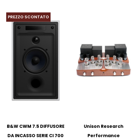
PREZZO SCONTATO
B&W CWM 7.5 DIFFUSORE
Unison Research
DA INCASSO SERIE CI 700
Performance