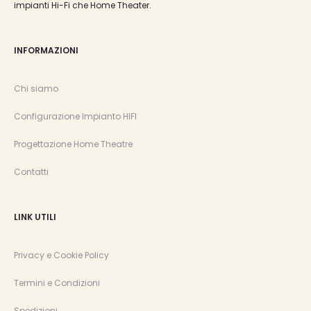
impianti Hi-Fi che Home Theater.
INFORMAZIONI
Chi siamo
Configurazione Impianto HIFI
Progettazione Home Theatre
Contatti
LINK UTILI
Privacy e Cookie Policy
Termini e Condizioni
Spedizioni