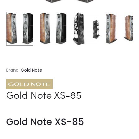
Brand:
Gold Note
Gold Note XS-85
Gold Note XS-85