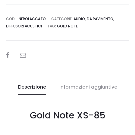
COD:
-NEROLACCATO
CATEGORIE:
AUDIO
,
DA PAVIMENTO
,
DIFFUSORI ACUSTICI
TAG:
GOLD NOTE
SHARE
Descrizione
Informazioni aggiuntive
Gold Note XS-85