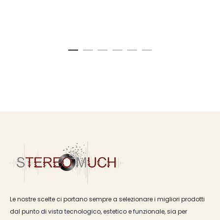
Le nostre scelte ci portano sempre a selezionare i migliori prodotti
dal punto di vista tecnologico, estetico e funzionale, sia per