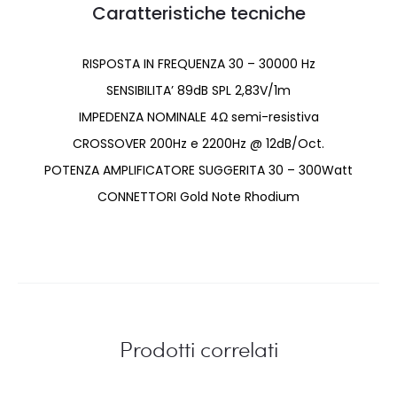
Caratteristiche tecniche
RISPOSTA IN FREQUENZA 30 – 30000 Hz
SENSIBILITA’ 89dB SPL 2,83V/1m
IMPEDENZA NOMINALE 4Ω semi-resistiva
CROSSOVER 200Hz e 2200Hz @ 12dB/Oct.
POTENZA AMPLIFICATORE SUGGERITA 30 – 300Watt
CONNETTORI Gold Note Rhodium
Prodotti correlati