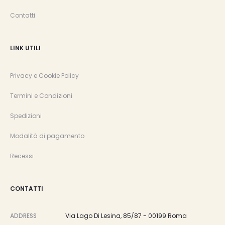
Contatti
LINK UTILI
Privacy e Cookie Policy
Termini e Condizioni
Spedizioni
Modalità di pagamento
Recessi
CONTATTI
ADDRESS
Via Lago Di Lesina, 85/87 - 00199 Roma