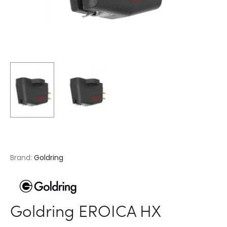
Brand:
Goldring
Goldring EROICA HX