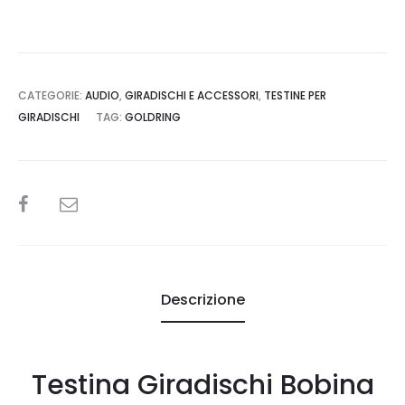
CATEGORIE:
AUDIO
,
GIRADISCHI E ACCESSORI
,
TESTINE PER
GIRADISCHI
TAG:
GOLDRING
SHARE
Descrizione
Testina Giradischi Bobina