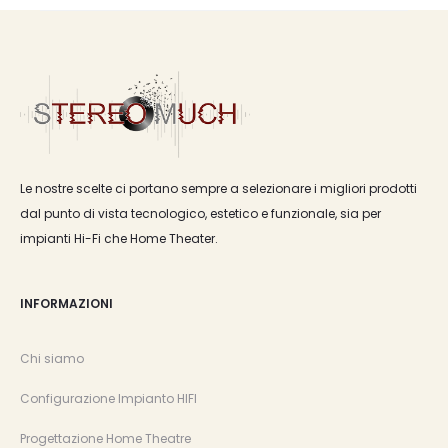
Le nostre scelte ci portano sempre a selezionare i migliori prodotti
dal punto di vista tecnologico, estetico e funzionale, sia per
impianti Hi-Fi che Home Theater.
INFORMAZIONI
Chi siamo
Configurazione Impianto HIFI
Progettazione Home Theatre