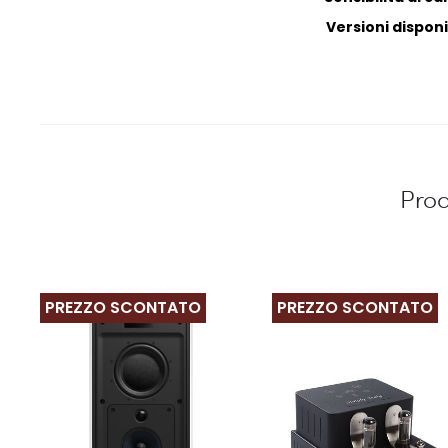
Versioni disponib
Prod
PREZZO SCONTATO
PREZZO SCONTATO