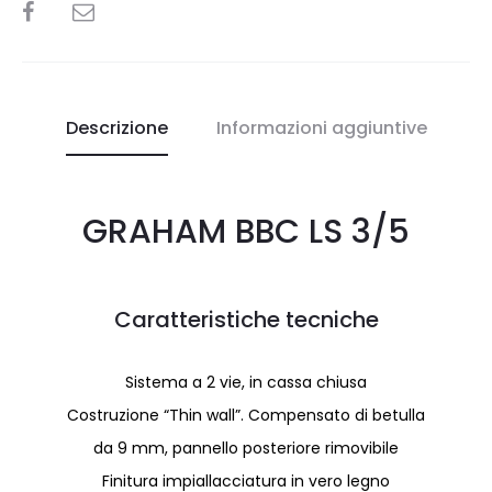
SHARE
Descrizione
Informazioni aggiuntive
GRAHAM BBC LS 3/5
Caratteristiche tecniche
Sistema a 2 vie, in cassa chiusa
Costruzione “Thin wall”. Compensato di betulla
da 9 mm, pannello posteriore rimovibile
Finitura impiallacciatura in vero legno