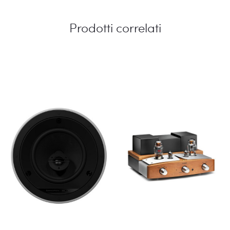
Prodotti correlati