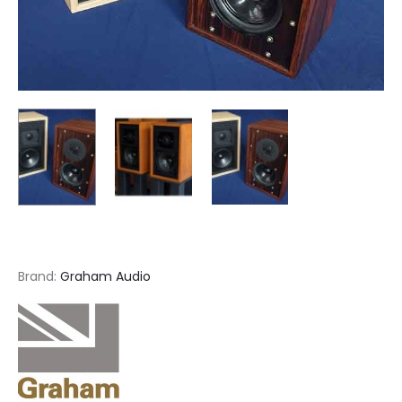
Brand:
Graham Audio