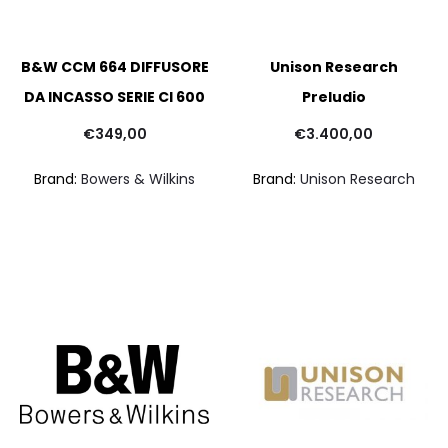
B&W CCM 664 DIFFUSORE
Unison Research
DA INCASSO SERIE CI 600
Preludio
€
349,00
€
3.400,00
Brand:
Bowers & Wilkins
Brand:
Unison Research