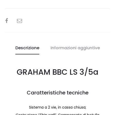
SHARE
Descrizione
Informazioni aggiuntive
GRAHAM BBC LS 3/5a
Caratteristiche tecniche
Sistema a 2 vie, in cassa chiusa;