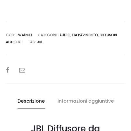
COD:
-WALNUT
CATEGORIE:
AUDIO
,
DA PAVIMENTO
,
DIFFUSORI
ACUSTICI
TAG:
JBL
SHARE
Descrizione
Informazioni aggiuntive
JBL Diffusore da