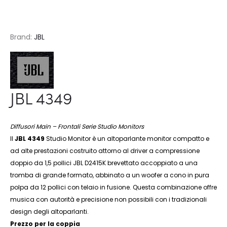
Brand:
JBL
JBL 4349
Diffusori Main – Frontali Serie Studio Monitors
Il
JBL 4349
Studio Monitor è un altoparlante monitor compatto e
ad alte prestazioni costruito attorno al driver a compressione
doppio da 1,5 pollici JBL D2415K brevettato accoppiato a una
tromba di grande formato, abbinato a un woofer a cono in pura
polpa da 12 pollici con telaio in fusione. Questa combinazione offre
musica con autorità e precisione non possibili con i tradizionali
design degli altoparlanti.
Prezzo per la coppia