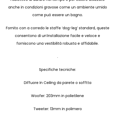
anche in condizioni gravose come un ambiente umido
come può essere un bagno.
Fornito con a corredo le staffe ‘dog-leg’ standard, queste
consentono di un’installazione facile e veloce e
forniscono una vestibilità robusta e affidabile.
.
Specifiche tecniche:
Diffuore In Ceiling da parete o sofftta
Woofer: 203mm in polietilene
Tweeter: 13mm in polimero