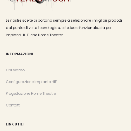
Le nostre scelte ci portano sempre a selezionare i migliori prodotti
dal punto di vista tecnologico, estetico e funzionale, sia per
impianti Hi-Fi che Home Theater.
INFORMAZIONI
Chi siamo
Configurazione Impianto HIFI
Progettazione Home Theatre
Contatti
LINK UTILI