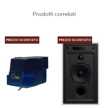
Prodotti correlati
PREZZO SCONTATO
PREZZO SCONTATO