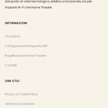
dal punto di vista tecnologico, estetico e funzionale, sia per
impianti Hi-Fi che Home Theater.
INFORMAZIONI
Chi siamo
Configurazione Impianto HIFI
Progettazione Home Theatre
Contatti
LINK UTILI
Privacy e Cookie Policy
Termini e Condizioni