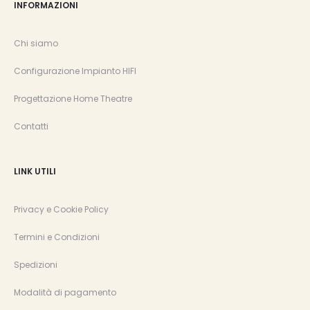
INFORMAZIONI
Chi siamo
Configurazione Impianto HIFI
Progettazione Home Theatre
Contatti
LINK UTILI
Privacy e Cookie Policy
Termini e Condizioni
Spedizioni
Modalità di pagamento