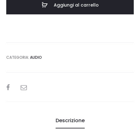
Aggiungi al carrello
CATEGORIA:
AUDIO
SHARE
Descrizione