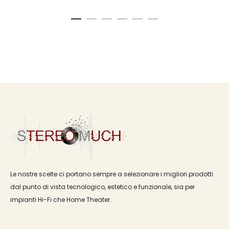
Le nostre scelte ci portano sempre a selezionare i migliori prodotti
dal punto di vista tecnologico, estetico e funzionale, sia per
impianti Hi-Fi che Home Theater.