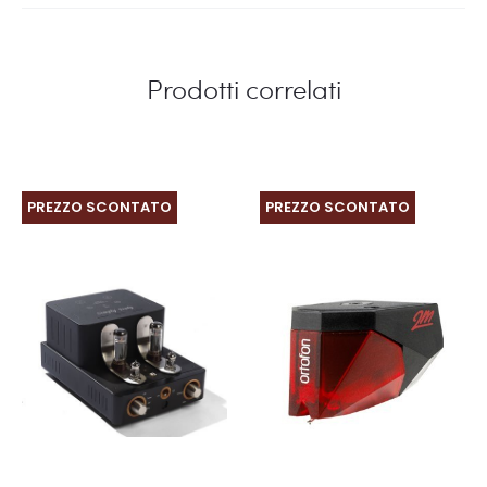
Prodotti correlati
PREZZO SCONTATO
PREZZO SCONTATO