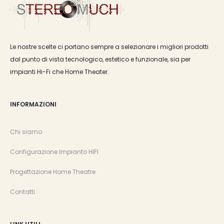
Le nostre scelte ci portano sempre a selezionare i migliori prodotti
dal punto di vista tecnologico, estetico e funzionale, sia per
impianti Hi-Fi che Home Theater.
INFORMAZIONI
Chi siamo
Configurazione Impianto HIFI
Progettazione Home Theatre
Contatti