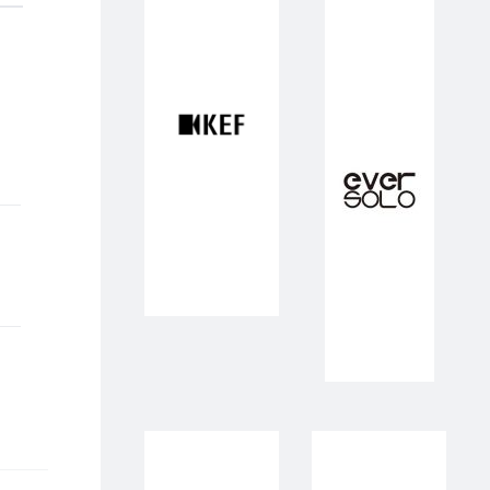
1,00.