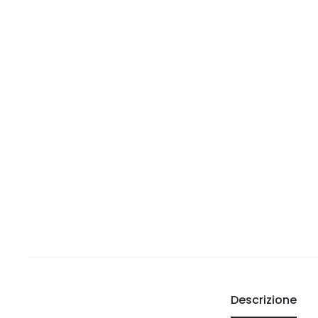
Descrizione