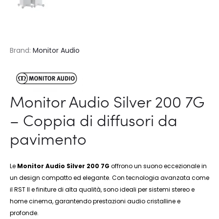
Brand:
Monitor Audio
Monitor Audio Silver 200 7G
– Coppia di diffusori da
pavimento
Le
Monitor Audio Silver 200 7G
offrono un suono eccezionale in
un design compatto ed elegante. Con tecnologia avanzata come
il RST II e finiture di alta qualità, sono ideali per sistemi stereo e
home cinema, garantendo prestazioni audio cristalline e
profonde.