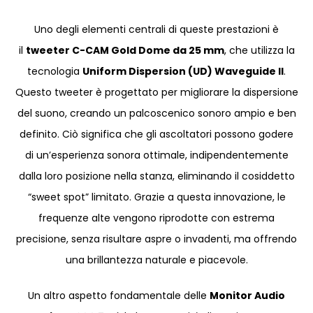
Uno degli elementi centrali di queste prestazioni è
il
tweeter C-CAM Gold Dome da 25 mm
, che utilizza la
tecnologia
Uniform Dispersion (UD) Waveguide II
.
Questo tweeter è progettato per migliorare la dispersione
del suono, creando un palcoscenico sonoro ampio e ben
definito. Ciò significa che gli ascoltatori possono godere
di un’esperienza sonora ottimale, indipendentemente
dalla loro posizione nella stanza, eliminando il cosiddetto
“sweet spot” limitato. Grazie a questa innovazione, le
frequenze alte vengono riprodotte con estrema
precisione, senza risultare aspre o invadenti, ma offrendo
una brillantezza naturale e piacevole.
Un altro aspetto fondamentale delle
Monitor Audio