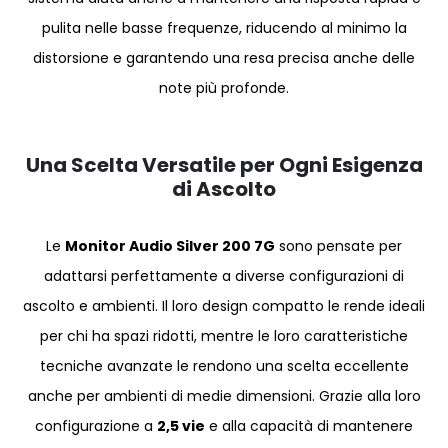
pulita nelle basse frequenze, riducendo al minimo la
distorsione e garantendo una resa precisa anche delle
note più profonde.
Una Scelta Versatile per Ogni Esigenza
di Ascolto
Le
Monitor Audio Silver 200 7G
sono pensate per
adattarsi perfettamente a diverse configurazioni di
ascolto e ambienti. Il loro design compatto le rende ideali
per chi ha spazi ridotti, mentre le loro caratteristiche
tecniche avanzate le rendono una scelta eccellente
anche per ambienti di medie dimensioni. Grazie alla loro
configurazione a
2,5 vie
e alla capacità di mantenere