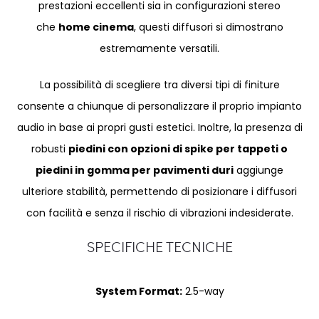
prestazioni eccellenti sia in configurazioni stereo
che
home cinema
, questi diffusori si dimostrano
estremamente versatili.
La possibilità di scegliere tra diversi tipi di finiture
consente a chiunque di personalizzare il proprio impianto
audio in base ai propri gusti estetici. Inoltre, la presenza di
robusti
piedini con opzioni di spike per tappeti o
piedini in gomma per pavimenti duri
aggiunge
ulteriore stabilità, permettendo di posizionare i diffusori
con facilità e senza il rischio di vibrazioni indesiderate.
SPECIFICHE TECNICHE
System Format:
2.5-way