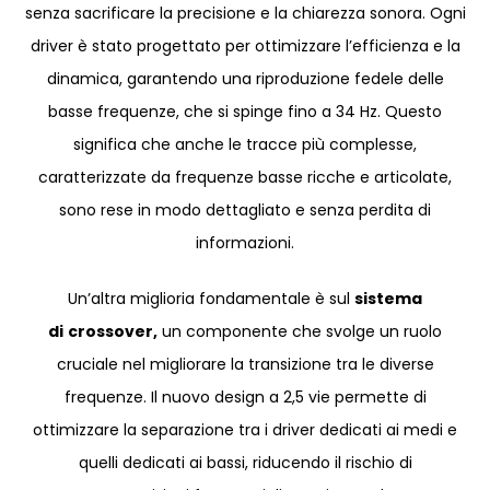
senza sacrificare la precisione e la chiarezza sonora. Ogni
driver è stato progettato per ottimizzare l’efficienza e la
dinamica, garantendo una riproduzione fedele delle
basse frequenze, che si spinge fino a 34 Hz. Questo
significa che anche le tracce più complesse,
caratterizzate da frequenze basse ricche e articolate,
sono rese in modo dettagliato e senza perdita di
informazioni.
Un’altra miglioria fondamentale è sul
sistema
di
crossover,
un componente che svolge un ruolo
cruciale nel migliorare la transizione tra le diverse
frequenze. Il nuovo design a 2,5 vie permette di
ottimizzare la separazione tra i driver dedicati ai medi e
quelli dedicati ai bassi, riducendo il rischio di