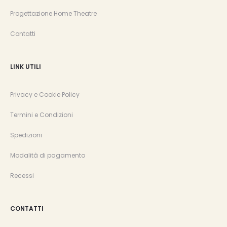
Progettazione Home Theatre
Contatti
LINK UTILI
Privacy e Cookie Policy
Termini e Condizioni
Spedizioni
Modalità di pagamento
Recessi
CONTATTI