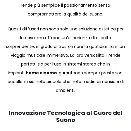
rende più semplice il posizionamento senza
compromettere la qualità del suono.
Questi diffusori non sono solo una soluzione estetica per
la casa, ma offrono un’esperienza di ascolto
sorprendente, in grado di trasformare la quotidianità in un
viaggio musicale immersivo. La loro versatilità li rende
perfetti sia per l’uso in sistemi stereo che in
impianti
home cinema
, garantendo sempre prestazioni
eccellenti sia nelle piccole che nelle medie dimensioni di
ambienti.
Innovazione Tecnologica al Cuore del
Suono