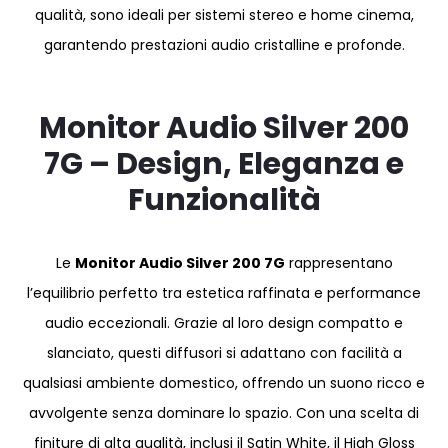
qualità, sono ideali per sistemi stereo e home cinema,
garantendo prestazioni audio cristalline e profonde.
Monitor Audio Silver 200
7G – Design,
Eleganza e
Funzionalità
Le
Monitor Audio Silver 200 7G
rappresentano
l’equilibrio perfetto tra estetica raffinata e performance
audio eccezionali. Grazie al loro design compatto e
slanciato, questi diffusori si adattano con facilità a
qualsiasi ambiente domestico, offrendo un suono ricco e
avvolgente senza dominare lo spazio. Con una scelta di
finiture di alta qualità, inclusi il Satin White, il High Gloss