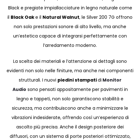
Black e pregiate impiallacciature in legno naturale come
il
Black Oak
e il
Natural Walnut
, le Silver 200 7G offrono
non solo prestazioni sonore di alto livello, ma anche
un’estetica capace di integrarsi perfettamente con
l’arredamento moderno.
La scelta dei materiali e l’attenzione ai dettagli sono
evidenti non solo nelle finiture, ma anche nei componenti
strutturali. I nuovi
piedini stampati
di
Monitor
Audio
sono pensati appositamente per pavimenti in
legno e tappeti, non solo garantiscono stabilità e
sicurezza, ma contribuiscono anche a minimizzare le
vibrazioni indesiderate, offrendo così un’esperienza di
ascolto più precisa. Anche il design posteriore dei
diffusori, con un sistema di porte posteriori ottimizzato,