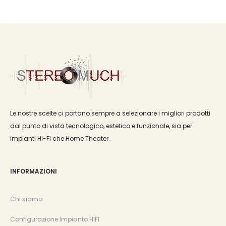
Le nostre scelte ci portano sempre a selezionare i migliori prodotti
dal punto di vista tecnologico, estetico e funzionale, sia per
impianti Hi-Fi che Home Theater.
INFORMAZIONI
Chi siamo
Configurazione Impianto HIFI