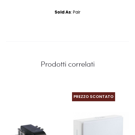
Sold As
: Pair
Prodotti correlati
PREZZO SCONTATO