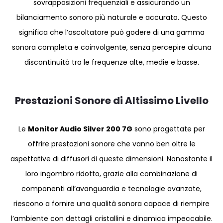
sovrapposizioni frequenziali e assicurando un
bilanciamento sonoro più naturale e accurato. Questo
significa che l’ascoltatore può godere di una gamma
sonora completa e coinvolgente, senza percepire alcuna
discontinuità tra le frequenze alte, medie e basse.
Prestazioni Sonore di Altissimo Livello
Le
Monitor Audio Silver 200 7G
sono progettate per
offrire prestazioni sonore che vanno ben oltre le
aspettative di diffusori di queste dimensioni. Nonostante il
loro ingombro ridotto, grazie alla combinazione di
componenti all’avanguardia e tecnologie avanzate,
riescono a fornire una qualità sonora capace di riempire
l’ambiente con dettagli cristallini e dinamica impeccabile.