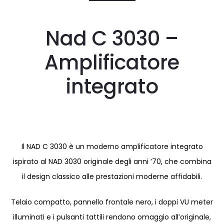
Nad C 3030 –
Amplificatore
integrato
Il NAD C 3030 è un moderno amplificatore integrato
ispirato al NAD 3030 originale degli anni ’70, che combina
il design classico alle prestazioni moderne affidabili.
Telaio compatto, pannello frontale nero, i doppi VU meter
illuminati e i pulsanti tattili rendono omaggio all’originale,