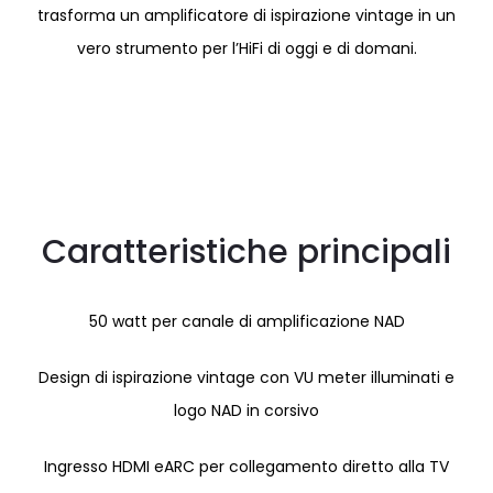
trasforma un amplificatore di ispirazione vintage in un
vero strumento per l’HiFi di oggi e di domani.
Caratteristiche principali
50 watt per canale di amplificazione NAD
Design di ispirazione vintage con VU meter illuminati e
logo NAD in corsivo
Ingresso HDMI eARC per collegamento diretto alla TV