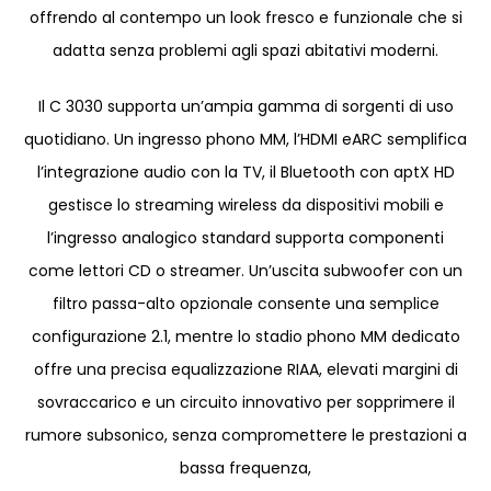
offrendo al contempo un look fresco e funzionale che si
adatta senza problemi agli spazi abitativi moderni.
Il C 3030 supporta un’ampia gamma di sorgenti di uso
quotidiano. Un ingresso phono MM, l’HDMI eARC semplifica
l’integrazione audio con la TV, il Bluetooth con aptX HD
gestisce lo streaming wireless da dispositivi mobili e
l’ingresso analogico standard supporta componenti
come lettori CD o streamer. Un’uscita subwoofer con un
filtro passa-alto opzionale consente una semplice
configurazione 2.1, mentre lo stadio phono MM dedicato
offre una precisa equalizzazione RIAA, elevati margini di
sovraccarico e un circuito innovativo per sopprimere il
rumore subsonico, senza compromettere le prestazioni a
bassa frequenza,