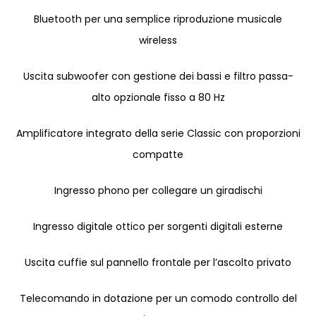
Bluetooth per una semplice riproduzione musicale
wireless
Uscita subwoofer con gestione dei bassi e filtro passa-
alto opzionale fisso a 80 Hz
Amplificatore integrato della serie Classic con proporzioni
compatte
Ingresso phono per collegare un giradischi
Ingresso digitale ottico per sorgenti digitali esterne
Uscita cuffie sul pannello frontale per l’ascolto privato
Telecomando in dotazione per un comodo controllo del