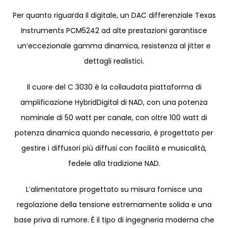
Per quanto riguarda il digitale, un DAC differenziale Texas
Instruments PCM5242 ad alte prestazioni garantisce
un’eccezionale gamma dinamica, resistenza al jitter e
dettagli realistici.
Il cuore del C 3030 è la collaudata piattaforma di
amplificazione HybridDigital di NAD, con una potenza
nominale di 50 watt per canale, con oltre 100 watt di
potenza dinamica quando necessario, è progettato per
gestire i diffusori più diffusi con facilità e musicalità,
fedele alla tradizione NAD.
L’alimentatore progettato su misura fornisce una
regolazione della tensione estremamente solida e una
base priva di rumore. È il tipo di ingegneria moderna che