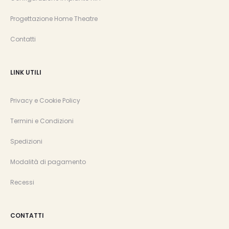
Progettazione Home Theatre
Contatti
LINK UTILI
Privacy e Cookie Policy
Termini e Condizioni
Spedizioni
Modalità di pagamento
Recessi
CONTATTI