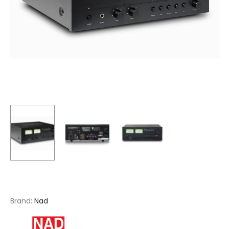
Brand:
Nad