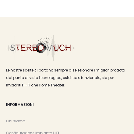
Le nostre scelte ci portano sempre a selezionare i migliori prodotti
dal punto di vista tecnologico, estetico e funzionale, sia per
impianti Hi-Fi che Home Theater.
INFORMAZIONI
Chi siamo
Configurazione Impianto HIFI