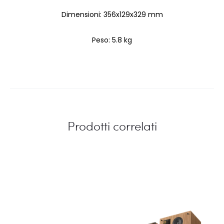
Dimensioni: 356x129x329 mm
Peso: 5.8 kg
Prodotti correlati