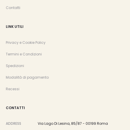
Contatti
LINK UTILI
Privacy e Cookie Policy
Termini e Condizioni
Spedizioni
Modalità di pagamento
Recessi
CONTATTI
ADDRESS
Via Lago Di Lesina, 85/87 - 00199 Roma