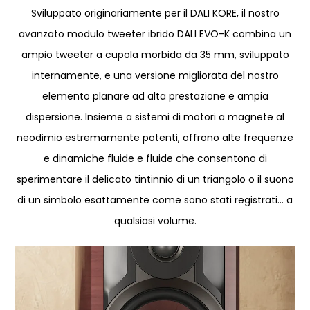
Sviluppato originariamente per il DALI KORE, il nostro
avanzato modulo tweeter ibrido DALI EVO-K combina un
ampio tweeter a cupola morbida da 35 mm, sviluppato
internamente, e una versione migliorata del nostro
elemento planare ad alta prestazione e ampia
dispersione. Insieme a sistemi di motori a magnete al
neodimio estremamente potenti, offrono alte frequenze
e dinamiche fluide e fluide che consentono di
sperimentare il delicato tintinnio di un triangolo o il suono
di un simbolo esattamente come sono stati registrati… a
qualsiasi volume.