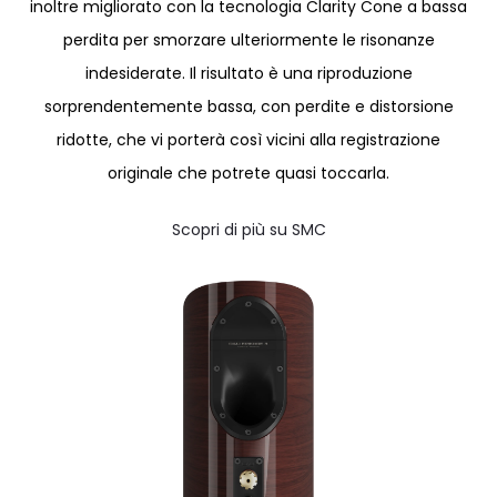
inoltre migliorato con la tecnologia Clarity Cone a bassa
perdita per smorzare ulteriormente le risonanze
indesiderate. Il risultato è una riproduzione
sorprendentemente bassa, con perdite e distorsione
ridotte, che vi porterà così vicini alla registrazione
originale che potrete quasi toccarla.
Scopri di più su SMC