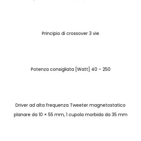
Principio di crossover 3 vie
Potenza consigliata [Watt] 40 – 250
Driver ad alta frequenza Tweeter magnetostatico
planare da 10 × 55 mm, 1 cupola morbida da 35 mm