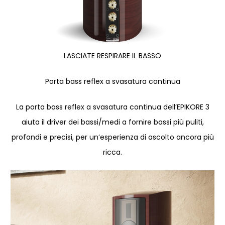
LASCIATE RESPIRARE IL BASSO
Porta bass reflex a svasatura continua
La porta bass reflex a svasatura continua dell’EPIKORE 3
aiuta il driver dei bassi/medi a fornire bassi più puliti,
profondi e precisi, per un’esperienza di ascolto ancora più
ricca.