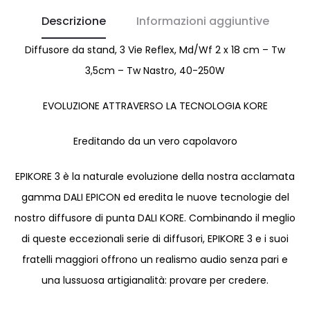
Descrizione
Informazioni aggiuntive
Diffusore da stand, 3 Vie Reflex, Md/Wf 2 x 18 cm – Tw
3,5cm – Tw Nastro, 40-250W
EVOLUZIONE ATTRAVERSO LA TECNOLOGIA KORE
Ereditando da un vero capolavoro
EPIKORE 3 è la naturale evoluzione della nostra acclamata
gamma DALI EPICON ed eredita le nuove tecnologie del
nostro diffusore di punta DALI KORE. Combinando il meglio
di queste eccezionali serie di diffusori, EPIKORE 3 e i suoi
fratelli maggiori offrono un realismo audio senza pari e
una lussuosa artigianalità: provare per credere.