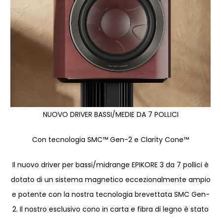
NUOVO DRIVER BASSI/MEDIE DA 7 POLLICI
Con tecnologia SMC™ Gen-2 e Clarity Cone™
Il nuovo driver per bassi/midrange EPIKORE 3 da 7 pollici è
dotato di un sistema magnetico eccezionalmente ampio
e potente con la nostra tecnologia brevettata SMC Gen-
2. Il nostro esclusivo cono in carta e fibra di legno è stato