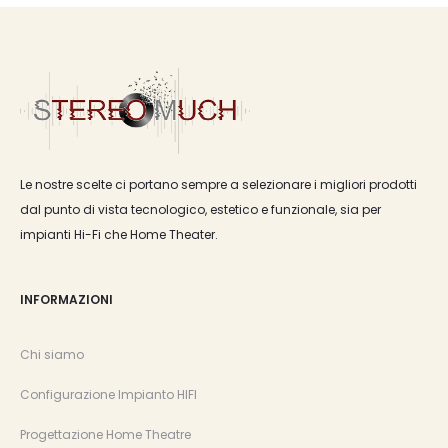
Le nostre scelte ci portano sempre a selezionare i migliori prodotti
dal punto di vista tecnologico, estetico e funzionale, sia per
impianti Hi-Fi che Home Theater.
INFORMAZIONI
Chi siamo
Configurazione Impianto HIFI
Progettazione Home Theatre