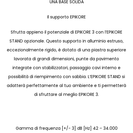
UNA BASE SOLIDA
Il supporto EPIKORE
Sfrutta appieno il potenziale di EPIKORE 3 con l’EPIKORE
STAND opzionale. Questo supporto in alluminio estruso,
eccezionalmente rigido, è dotato di una piastra superiore
lavorata di grandi dimensioni, punte da pavimento
integrate con stabilizzatori, passaggio cavi interno e
possibilità di riempimento con sabbia. L’EPIKORE STAND si
adatterà perfettamente al tuo ambiente e ti permetterà
di sfruttare al meglio EPIKORE 3.
Gamma di frequenza [+/- 3] dB [Hz] 42 – 34.000