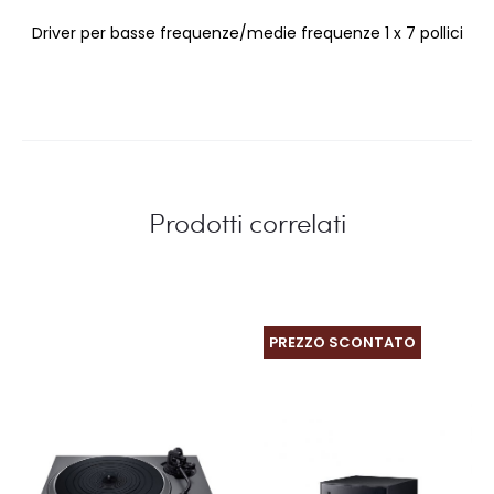
Driver per basse frequenze/medie frequenze 1 x 7 pollici
Prodotti correlati
PREZZO SCONTATO