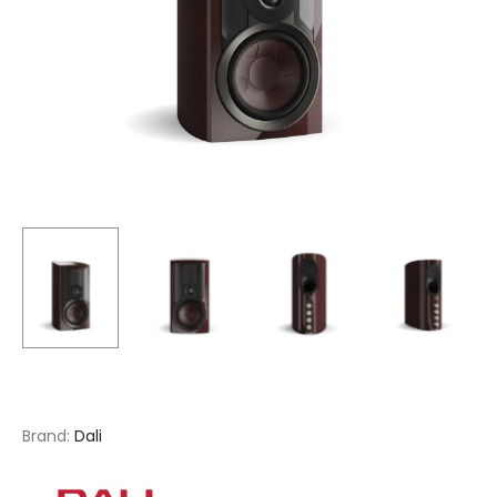
Brand:
Dali