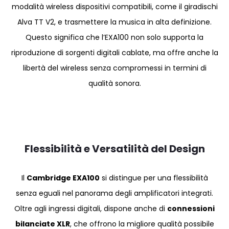
modalità wireless dispositivi compatibili, come il giradischi
Alva TT V2, e trasmettere la musica in alta definizione.
Questo significa che l’EXA100 non solo supporta la
riproduzione di sorgenti digitali cablate, ma offre anche la
libertà del wireless senza compromessi in termini di
qualità sonora.
Flessibilità e Versatilità del Design
Il
Cambridge EXA100
si distingue per una flessibilità
senza eguali nel panorama degli amplificatori integrati.
Oltre agli ingressi digitali, dispone anche di
connessioni
bilanciate XLR
, che offrono la migliore qualità possibile