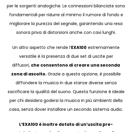
per le sorgenti analogiche. Le connessioni bilanciate sono
fondamentali per ridurre al minimo il rumore di fondo e
migliorare la purezza del segnale, garantendo una resa
sonora priva di distorsioni anche con cavi lunghi.
Un altro aspetto che rende l’
EXA100
estremamente
versatile è la presenza di due set di uscite per
diffusori,
che consentono di creare una seconda
zona di ascolto.
Grazie a questa opzione, è possibile
diffondere la musica in due stanze diverse senza
sacrificare la qualità del suono. Questa funzione è ideale
per chi desidera godersi la musica in più ambienti della
casa, senza dover installare un secondo sistema audio.
L’EXA100 è inoltre dotato di un’uscita pre-