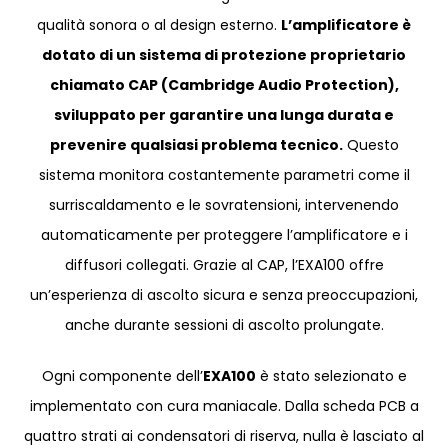
qualità sonora o al design esterno.
L’amplificatore è
dotato di un sistema di protezione proprietario
chiamato CAP (Cambridge Audio Protection),
sviluppato per garantire una lunga durata e
prevenire qualsiasi problema tecnico.
Questo
sistema monitora costantemente parametri come il
surriscaldamento e le sovratensioni, intervenendo
automaticamente per proteggere l’amplificatore e i
diffusori collegati. Grazie al CAP, l’EXA100 offre
un’esperienza di ascolto sicura e senza preoccupazioni,
anche durante sessioni di ascolto prolungate.
Ogni componente dell’
EXA100
è stato selezionato e
implementato con cura maniacale. Dalla scheda PCB a
quattro strati ai condensatori di riserva, nulla è lasciato al