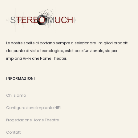
Le nostre scelte ci portano sempre a selezionare i migliori prodotti
dal punto di vista tecnologico, estetico e funzionale, sia per
impianti Hi-Fi che Home Theater.
INFORMAZIONI
Chi siamo
Configurazione Impianto HIFI
Progettazione Home Theatre
Contatti