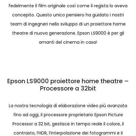
fedelmente il film originale così come il regista lo aveva
concepito. Questo unico pensiero ha guidato i nostri
team di ingegneri nello sviluppo di un proiettore home
theatre di nuova generazione. Epson LS9000 è per gli
amanti del cinema in casa!
Epson LS9000 proiettore home theatre –
Processore a 32bit
La nostra tecnologia di elaborazione video più avanzata
fino ad oggi, il processore proprietario Epson Picture
Processor a 32 bit, gestisce in tempo reale il colore, il
contrasto, l’HDR, l’interpolazione dei fotogrammi e il