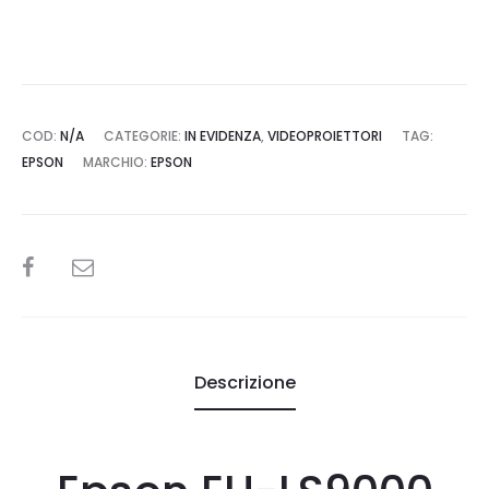
COD:
N/A
CATEGORIE:
IN EVIDENZA
,
VIDEOPROIETTORI
TAG:
EPSON
MARCHIO:
EPSON
SHARE
Descrizione