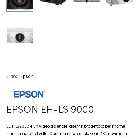
Brand:
Epson
EPSON EH-LS 9000
L’EH-LS9000 è un videoproiettore laser 4K progettato per l’home
cinema ad alto livello. Con una nitida risoluzione 4K, movimenti