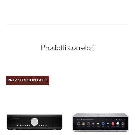
Prodotti correlati
PREZZO SCONTATO