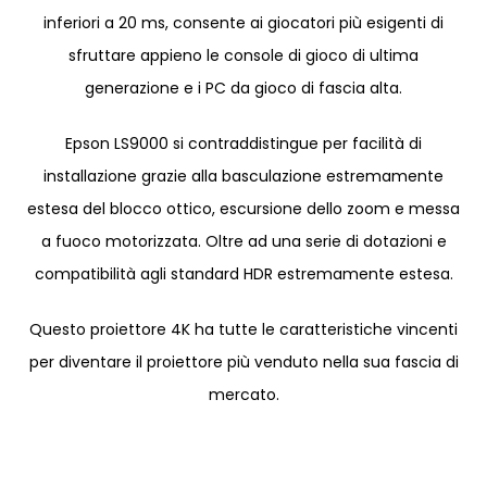
inferiori a 20 ms, consente ai giocatori più esigenti di
sfruttare appieno le console di gioco di ultima
generazione e i PC da gioco di fascia alta.
Epson LS9000 si contraddistingue per facilità di
installazione grazie alla basculazione estremamente
estesa del blocco ottico, escursione dello zoom e messa
a fuoco motorizzata. Oltre ad una serie di dotazioni e
compatibilità agli standard HDR estremamente estesa.
Questo proiettore 4K ha tutte le caratteristiche vincenti
per diventare il proiettore più venduto nella sua fascia di
mercato.