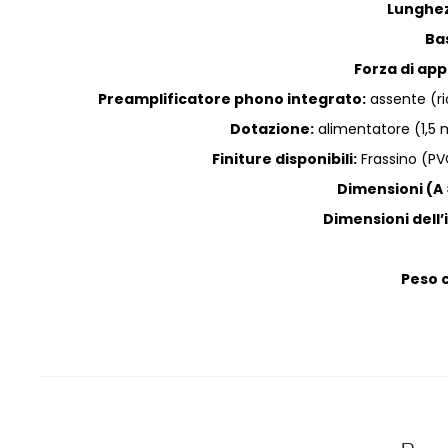
Lunghez
Ba
Forza di app
Preamplificatore phono integrato:
assente (ri
Dotazione:
alimentatore (1,5 
Finiture disponibili:
Frassino (PV
Dimensioni (A ×
Dimensioni dell’
Peso 