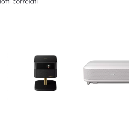
otti correlati