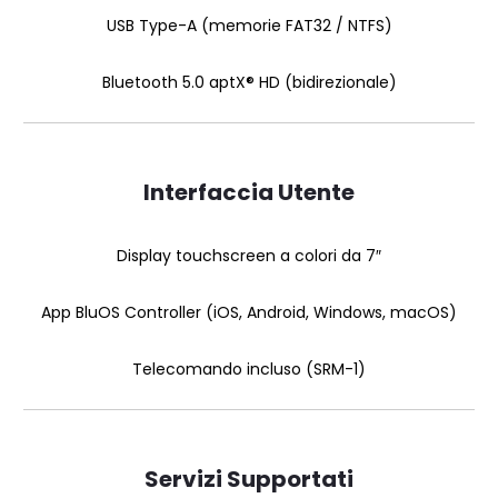
USB Type-A (memorie FAT32 / NTFS)
Bluetooth 5.0 aptX® HD (bidirezionale)
Interfaccia Utente
Display touchscreen a colori da 7″
App BluOS Controller (iOS, Android, Windows, macOS)
Telecomando incluso (SRM-1)
Servizi Supportati