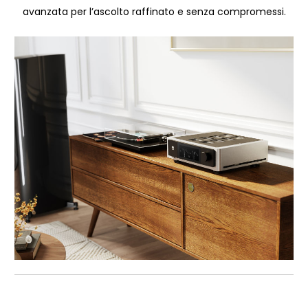
avanzata per l’ascolto raffinato e senza compromessi.