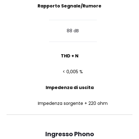
Rapporto Segnale/Rumore
88 dB
THD + N
< 0,005 %
Impedenza di uscita
Impedenza sorgente + 220 ohm
Ingresso Phono