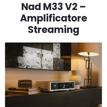
Nad M33 V2 –
Amplificatore
Streaming