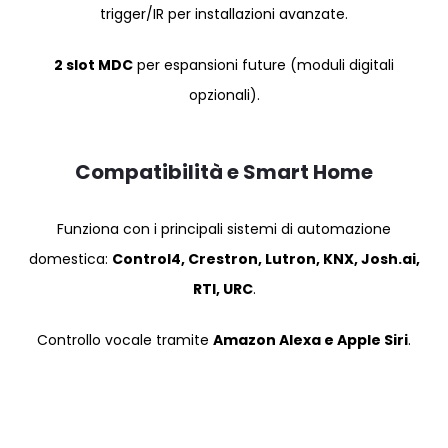
trigger/IR per installazioni avanzate.
2 slot MDC
per espansioni future (moduli digitali
opzionali).
Compatibilità e Smart Home
Funziona con i principali sistemi di automazione
domestica:
Control4, Crestron, Lutron, KNX, Josh.ai,
RTI, URC
.
Controllo vocale tramite
Amazon Alexa e Apple Siri
.