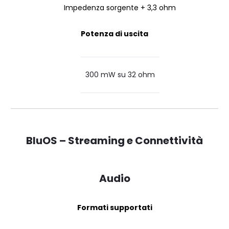
Impedenza sorgente + 3,3 ohm
Potenza di uscita
300 mW su 32 ohm
BluOS – Streaming e Connettività
Audio
Formati supportati