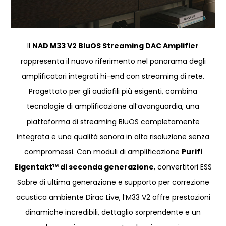
Il
NAD M33 V2 BluOS Streaming DAC Amplifier
rappresenta il nuovo riferimento nel panorama degli
amplificatori integrati hi-end con streaming di rete.
Progettato per gli audiofili più esigenti, combina
tecnologie di amplificazione all’avanguardia, una
piattaforma di streaming BluOS completamente
integrata e una qualità sonora in alta risoluzione senza
compromessi. Con moduli di amplificazione
Purifi
Eigentakt™ di seconda generazione
, convertitori ESS
Sabre di ultima generazione e supporto per correzione
acustica ambiente Dirac Live, l’M33 V2 offre prestazioni
dinamiche incredibili, dettaglio sorprendente e un