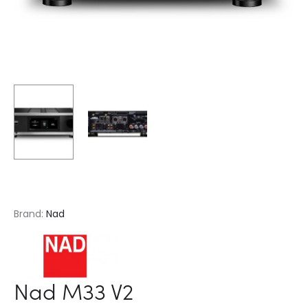
Brand:
Nad
Nad M33 V2