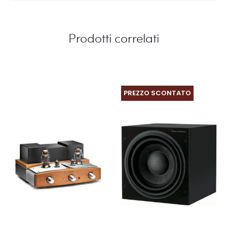
Prodotti correlati
PREZZO SCONTATO