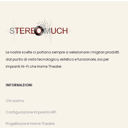
Le nostre scelte ci portano sempre a selezionare i migliori prodotti
dal punto di vista tecnologico, estetico e funzionale, sia per
impianti Hi-Fi che Home Theater.
INFORMAZIONI
Chi siamo
Configurazione Impianto HIFI
Progettazione Home Theatre