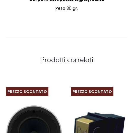
Peso 30 gr.
Prodotti correlati
PREZZO SCONTATO
PREZZO SCONTATO