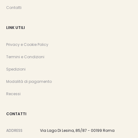
Contatti
LINK UTILI
Privacy e Cookie Policy
Termini e Condizioni
Spedizioni
Modalità di pagamento
Recessi
CONTATTI
ADDRESS
Via Lago Di Lesina, 85/87 - 00199 Roma