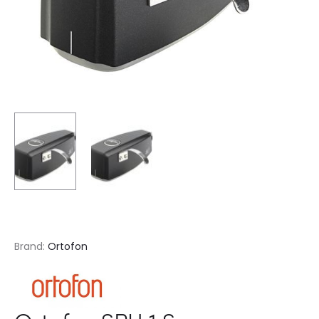
Brand:
Ortofon