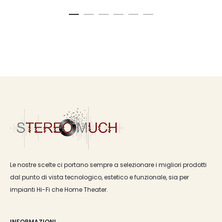
Le nostre scelte ci portano sempre a selezionare i migliori prodotti
dal punto di vista tecnologico, estetico e funzionale, sia per
impianti Hi-Fi che Home Theater.
INFORMAZIONI