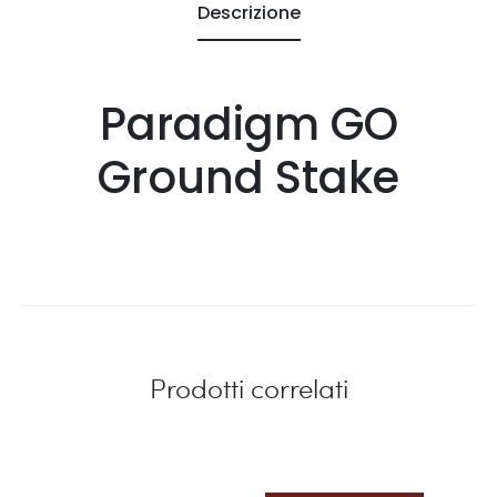
Descrizione
Paradigm GO
Ground Stake
Prodotti correlati