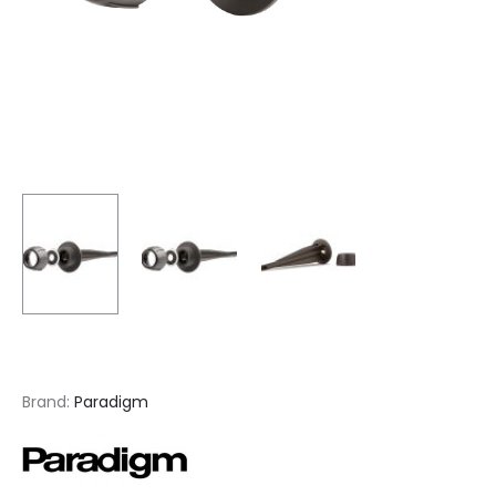
Brand:
Paradigm