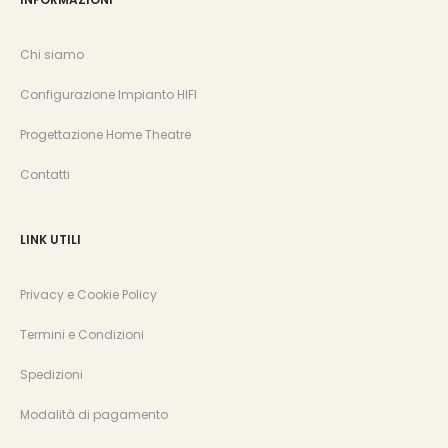
Chi siamo
Configurazione Impianto HIFI
Progettazione Home Theatre
Contatti
LINK UTILI
Privacy e Cookie Policy
Termini e Condizioni
Spedizioni
Modalità di pagamento