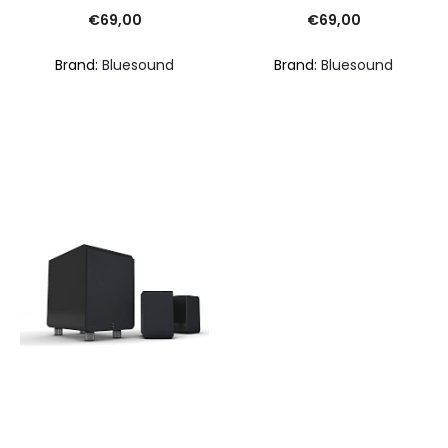
€
69,00
€
69,00
Brand:
Bluesound
Brand:
Bluesound