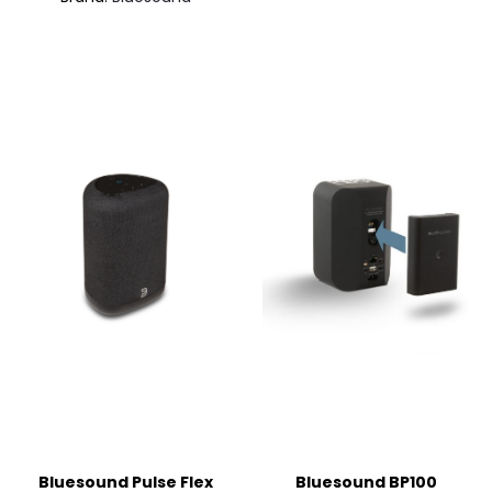
Bluesound Pulse Flex
Bluesound BP100