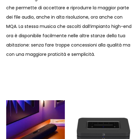
che permette di accettare e riprodurre la maggior parte
dei file audio, anche in alta risoluzione, ora anche con
MQA. La stessa musica che ascolti dall’impianto high-end
ora è disponibile facilmente nelle altre stanze della tua
abitazione: senza fare troppe concessioni alla qualità ma
con una maggiore praticità e semplicità.