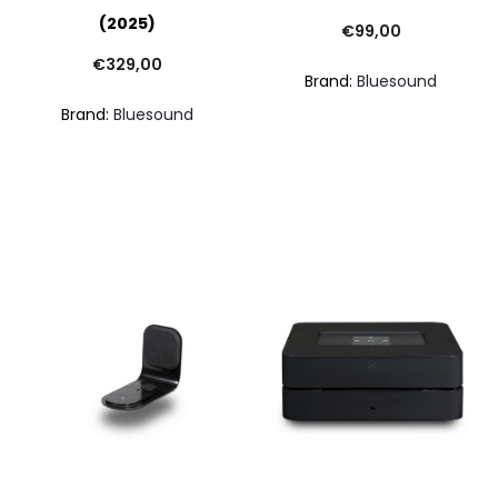
(2025)
€
99,00
€
329,00
Brand:
Bluesound
Brand:
Bluesound