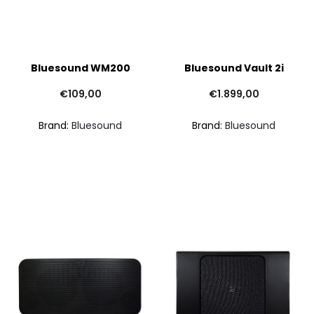
Bluesound WM200
Bluesound Vault 2i
€
109,00
€
1.899,00
Brand:
Bluesound
Brand:
Bluesound