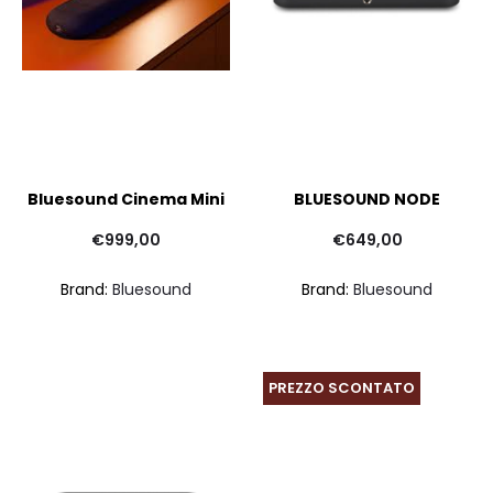
Bluesound Cinema Mini
BLUESOUND NODE
€
999,00
€
649,00
Brand:
Bluesound
Brand:
Bluesound
PREZZO SCONTATO