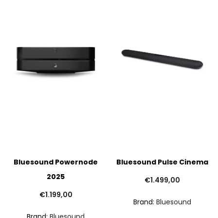
Bluesound Powernode
Bluesound Pulse Cinema
2025
€
1.499,00
€
1.199,00
Brand:
Bluesound
Brand:
Bluesound