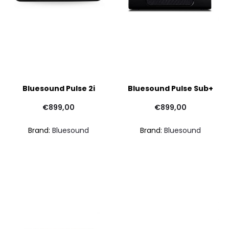
Bluesound Pulse 2i
Bluesound Pulse Sub+
€
899,00
€
899,00
Brand:
Bluesound
Brand:
Bluesound