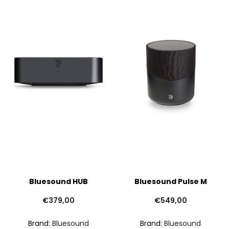
Bluesound HUB
Bluesound Pulse M
€
379,00
€
549,00
Brand:
Bluesound
Brand:
Bluesound