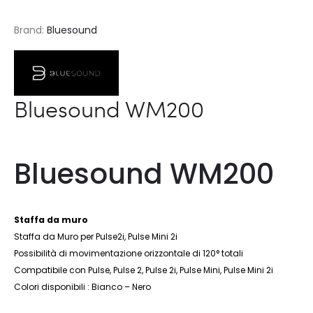
Brand:
Bluesound
Bluesound WM200
Bluesound WM200
Staffa da muro
Staffa da Muro per Pulse2i, Pulse Mini 2i
Possibilità di movimentazione orizzontale di 120° totali
Compatibile con Pulse, Pulse 2, Pulse 2i, Pulse Mini, Pulse Mini 2i
Colori disponibili : Bianco – Nero