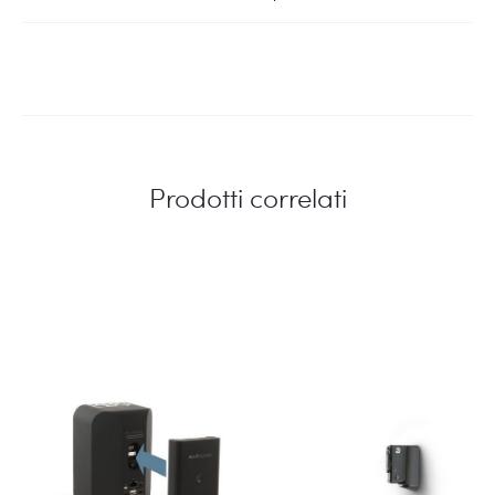
Prodotti correlati