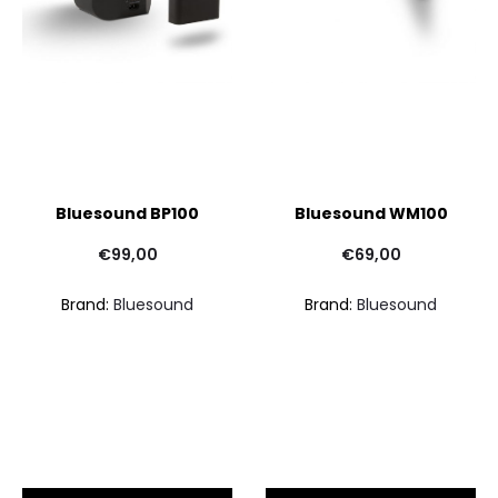
Bluesound BP100
Bluesound WM100
€
99,00
€
69,00
Brand:
Bluesound
Brand:
Bluesound