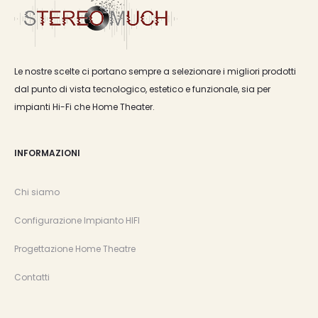
Le nostre scelte ci portano sempre a selezionare i migliori prodotti
dal punto di vista tecnologico, estetico e funzionale, sia per
impianti Hi-Fi che Home Theater.
INFORMAZIONI
Chi siamo
Configurazione Impianto HIFI
Progettazione Home Theatre
Contatti