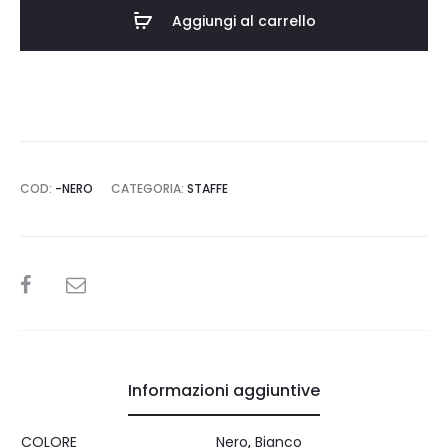
Aggiungi al carrello
COD:
-NERO
CATEGORIA:
STAFFE
SHARE
Informazioni aggiuntive
COLORE
Nero
,
Bianco