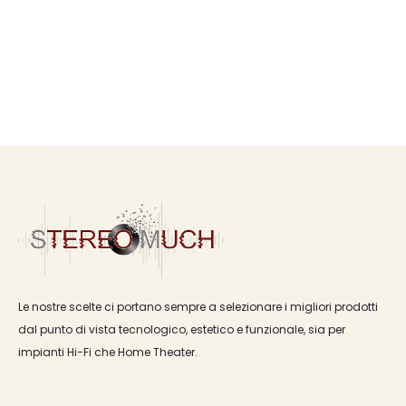
Le nostre scelte ci portano sempre a selezionare i migliori prodotti
dal punto di vista tecnologico, estetico e funzionale, sia per
impianti Hi-Fi che Home Theater.