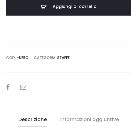
Aggiungi al carrello
COD:
-NERO
CATEGORIA:
STAFFE
SHARE
Descrizione
Informazioni aggiuntive