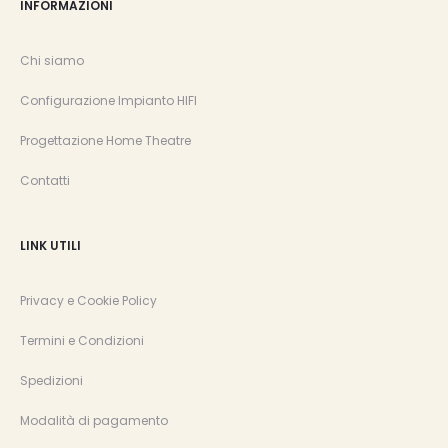
INFORMAZIONI
Chi siamo
Configurazione Impianto HIFI
Progettazione Home Theatre
Contatti
LINK UTILI
Privacy e Cookie Policy
Termini e Condizioni
Spedizioni
Modalità di pagamento