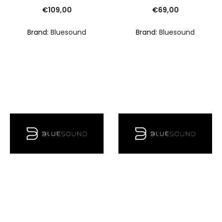
€
109,00
€
69,00
Brand:
Bluesound
Brand:
Bluesound