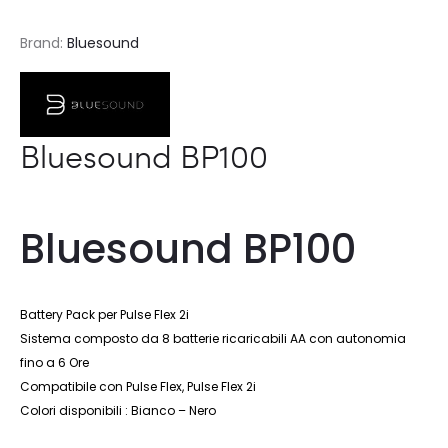
Brand:
Bluesound
Bluesound BP100
Bluesound BP100
Battery Pack per Pulse Flex 2i
Sistema composto da 8 batterie ricaricabili AA con autonomia
fino a 6 Ore
Compatibile con Pulse Flex, Pulse Flex 2i
Colori disponibili : Bianco – Nero