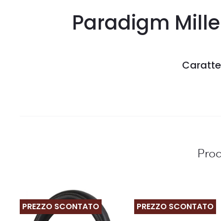
Paradigm Mille
Caratte
Prod
PREZZO SCONTATO
PREZZO SCONTATO