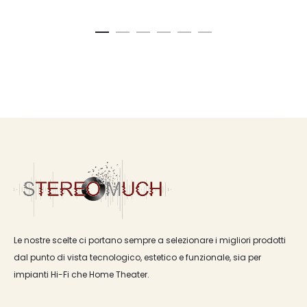
Le nostre scelte ci portano sempre a selezionare i migliori prodotti
dal punto di vista tecnologico, estetico e funzionale, sia per
impianti Hi-Fi che Home Theater.