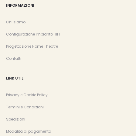
INFORMAZIONI
Chi siamo
Configurazione Impianto HIFI
Progettazione Home Theatre
Contatti
LINK UTILI
Privacy e Cookie Policy
Termini e Condizioni
Spedizioni
Modalità di pagamento