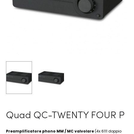
Quad QC-TWENTY FOUR P
Preamplificatore phono MM / MC valvolare
(4x 6111 doppio