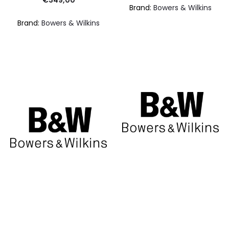
Brand:
Bowers & Wilkins
Brand:
Bowers & Wilkins