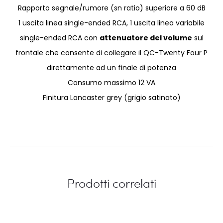
Rapporto segnale/rumore (sn ratio) superiore a 60 dB
1 uscita linea single-ended RCA, 1 uscita linea variabile
single-ended RCA con
attenuatore del volume
sul
frontale che consente di collegare il QC-Twenty Four P
direttamente ad un finale di potenza
Consumo massimo 12 VA
Finitura Lancaster grey (grigio satinato)
Prodotti correlati