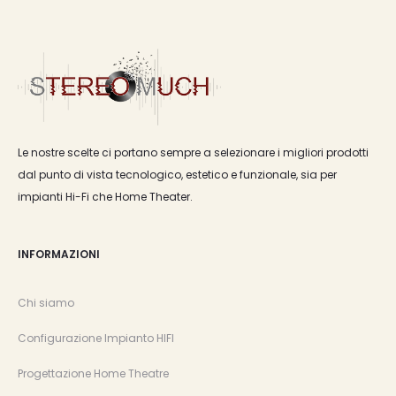
Le nostre scelte ci portano sempre a selezionare i migliori prodotti
dal punto di vista tecnologico, estetico e funzionale, sia per
impianti Hi-Fi che Home Theater.
INFORMAZIONI
Chi siamo
Configurazione Impianto HIFI
Progettazione Home Theatre