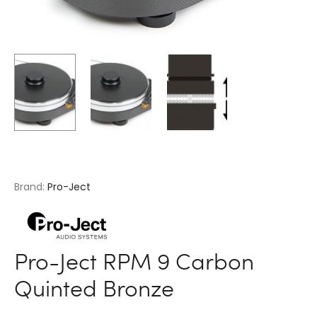
Brand:
Pro-Ject
Pro-Ject RPM 9 Carbon
Quinted Bronze