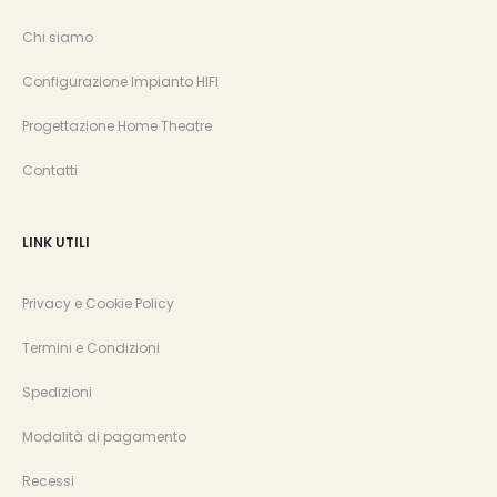
Chi siamo
Configurazione Impianto HIFI
Progettazione Home Theatre
Contatti
LINK UTILI
Privacy e Cookie Policy
Termini e Condizioni
Spedizioni
Modalità di pagamento
Recessi