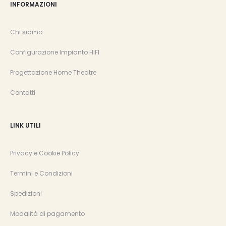
INFORMAZIONI
Chi siamo
Configurazione Impianto HIFI
Progettazione Home Theatre
Contatti
LINK UTILI
Privacy e Cookie Policy
Termini e Condizioni
Spedizioni
Modalità di pagamento