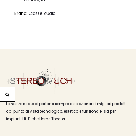
Brand:
Classè Audio
Le nostre scelte ci portano sempre a selezionare i migliori prodotti
dal punto di vista tecnologico, estetico e funzionale, sia per
impianti Hi-Fi che Home Theater.