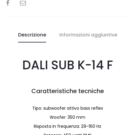
SHARE
Descrizione
Informazioni aggiuntive
DALI SUB K-14 F
Caratteristiche tecniche
Tipo: subwoofer attivo bass reflex
Woofer: 350 mm
Risposta in frequenza: 29-160 Hz