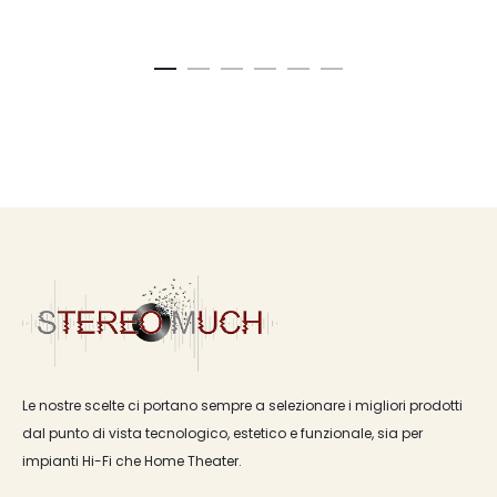
Le nostre scelte ci portano sempre a selezionare i migliori prodotti
dal punto di vista tecnologico, estetico e funzionale, sia per
impianti Hi-Fi che Home Theater.