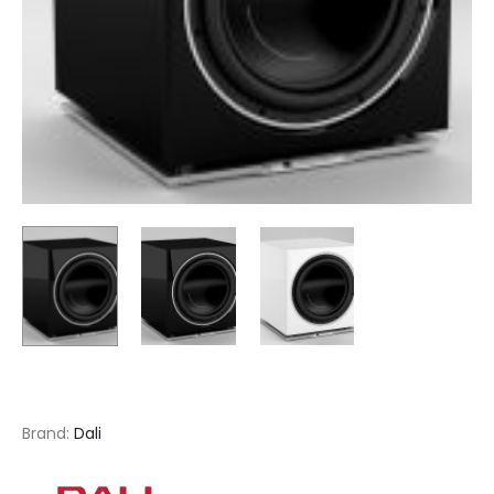
Brand:
Dali