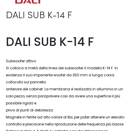
DALI SUB K-14 F
DALI SUB K-14 F
Subwoofer attivo
Si colloca a metà della linea dei subwoofer il modello K-14 F. In
evidenza il suo imponente woofer da 350 mm a lunga corsa
collocato sul pannello
anteriore del cabinet. La membrana è realizzata in alluminio in un
solo pezzo, senza parapolvere cosi da avere una superficie il più
possibile rigida e
priva di punti di debolezza.
Magnete in ferrite ad alto valore di BxL per poter ottenere un elevato
controllo e precisione nella riproduzione delle frequenza più basse.