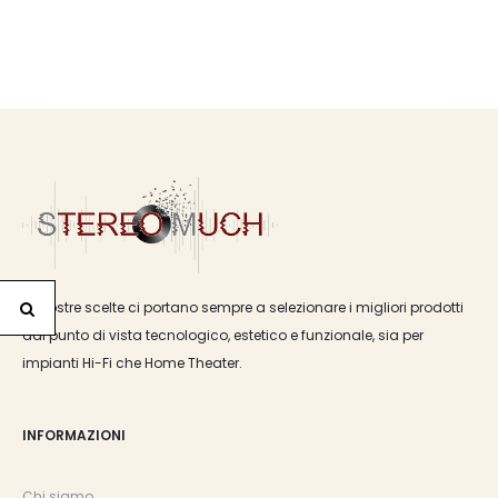
Le nostre scelte ci portano sempre a selezionare i migliori prodotti
dal punto di vista tecnologico, estetico e funzionale, sia per
impianti Hi-Fi che Home Theater.
INFORMAZIONI
Chi siamo