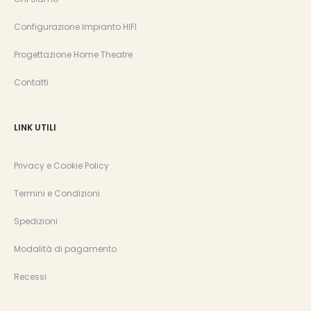
Configurazione Impianto HIFI
Progettazione Home Theatre
Contatti
LINK UTILI
Privacy e Cookie Policy
Termini e Condizioni
Spedizioni
Modalità di pagamento
Recessi