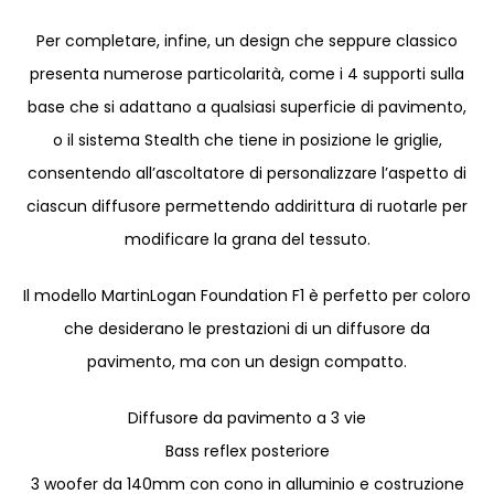
Per completare, infine, un design che seppure classico
presenta numerose particolarità, come i 4 supporti sulla
base che si adattano a qualsiasi superficie di pavimento,
o il sistema Stealth che tiene in posizione le griglie,
consentendo all’ascoltatore di personalizzare l’aspetto di
ciascun diffusore permettendo addirittura di ruotarle per
modificare la grana del tessuto.
Il modello MartinLogan Foundation F1 è perfetto per coloro
che desiderano le prestazioni di un diffusore da
pavimento, ma con un design compatto.
Diffusore da pavimento a 3 vie
Bass reflex posteriore
3 woofer da 140mm con cono in alluminio e costruzione