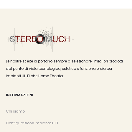
Le nostre scelte ci portano sempre a selezionare i migliori prodotti
dal punto di vista tecnologico, estetico e funzionale, sia per
impianti Hi-Fi che Home Theater.
INFORMAZIONI
Chi siamo
Configurazione Impianto HIFI