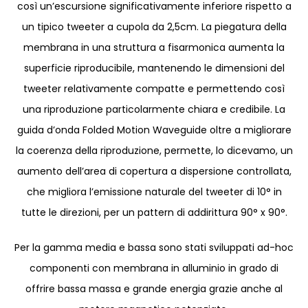
così un’escursione significativamente inferiore rispetto a
un tipico tweeter a cupola da 2,5cm. La piegatura della
membrana in una struttura a fisarmonica aumenta la
superficie riproducibile, mantenendo le dimensioni del
tweeter relativamente compatte e permettendo così
una riproduzione particolarmente chiara e credibile. La
guida d’onda Folded Motion Waveguide oltre a migliorare
la coerenza della riproduzione, permette, lo dicevamo, un
aumento dell’area di copertura a dispersione controllata,
che migliora l’emissione naturale del tweeter di 10° in
tutte le direzioni, per un pattern di addirittura 90° x 90°.
Per la gamma media e bassa sono stati sviluppati ad-hoc
componenti con membrana in alluminio in grado di
offrire bassa massa e grande energia grazie anche al