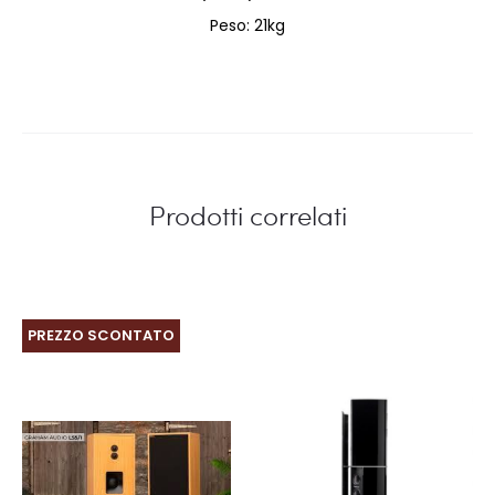
Peso: 21kg
Prodotti correlati
PREZZO SCONTATO