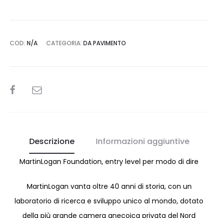
COD:
N/A
CATEGORIA:
DA PAVIMENTO
SHARE
Descrizione
Informazioni aggiuntive
MartinLogan Foundation, entry level per modo di dire
MartinLogan vanta oltre 40 anni di storia, con un
laboratorio di ricerca e sviluppo unico al mondo, dotato
della più grande camera anecoica privata del Nord