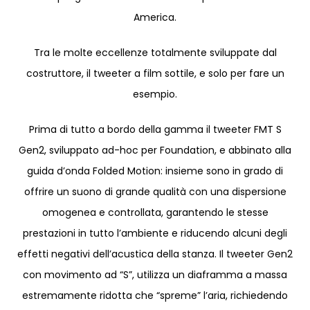
America.
Tra le molte eccellenze totalmente sviluppate dal
costruttore, il tweeter a film sottile, e solo per fare un
esempio.
Prima di tutto a bordo della gamma il tweeter FMT S
Gen2, sviluppato ad-hoc per Foundation, e abbinato alla
guida d’onda Folded Motion: insieme sono in grado di
offrire un suono di grande qualità con una dispersione
omogenea e controllata, garantendo le stesse
prestazioni in tutto l’ambiente e riducendo alcuni degli
effetti negativi dell’acustica della stanza. Il tweeter Gen2
con movimento ad “S”, utilizza un diaframma a massa
estremamente ridotta che “spreme” l’aria, richiedendo