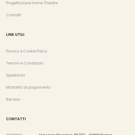
Progettazione Home Theatre
Contatti
LINK UTILI
Privacy e Cookie Policy
Termini e Condizioni
Spedizioni
Modalità di pagamento
Recessi
CONTATTI