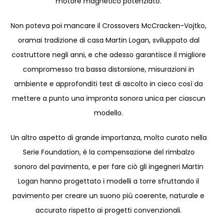
motore magnetico potenziato.
Non poteva poi mancare il Crossovers McCracken-Vojtko,
oramai tradizione di casa Martin Logan, sviluppato dal
costruttore negli anni, e che adesso garantisce il migliore
compromesso tra bassa distorsione, misurazioni in
ambiente e approfonditi test di ascolto in cieco così da
mettere a punto una impronta sonora unica per ciascun
modello.
Un altro aspetto di grande importanza, molto curato nella
Serie Foundation, è la compensazione del rimbalzo
sonoro del pavimento, e per fare ciò gli ingegneri Martin
Logan hanno progettato i modelli a torre sfruttando il
pavimento per creare un suono più coerente, naturale e
accurato rispetto ai progetti convenzionali.