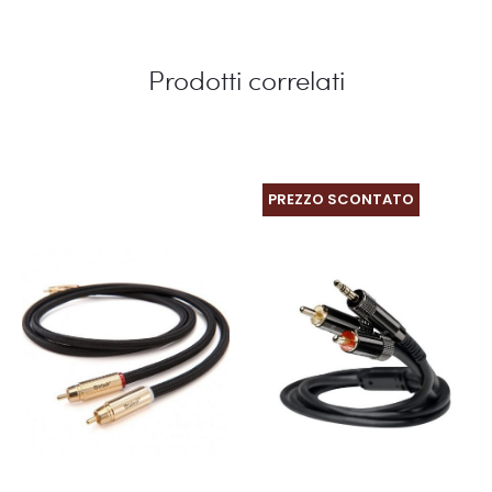
Prodotti correlati
PREZZO SCONTATO