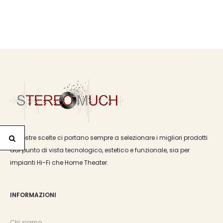
Le nostre scelte ci portano sempre a selezionare i migliori prodotti
dal punto di vista tecnologico, estetico e funzionale, sia per
impianti Hi-Fi che Home Theater.
INFORMAZIONI
Chi siamo