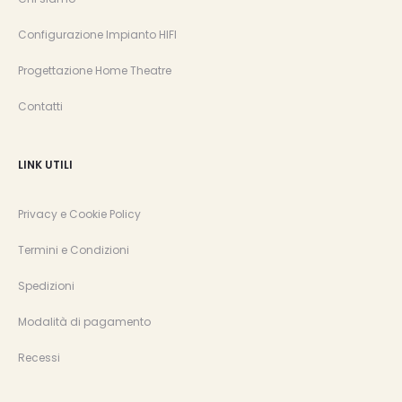
Configurazione Impianto HIFI
Progettazione Home Theatre
Contatti
LINK UTILI
Privacy e Cookie Policy
Termini e Condizioni
Spedizioni
Modalità di pagamento
Recessi