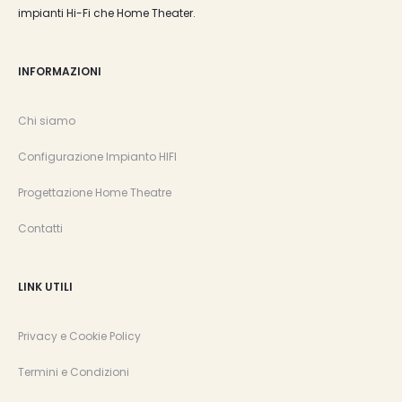
impianti Hi-Fi che Home Theater.
INFORMAZIONI
Chi siamo
Configurazione Impianto HIFI
Progettazione Home Theatre
Contatti
LINK UTILI
Privacy e Cookie Policy
Termini e Condizioni