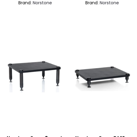
Brand:
Norstone
Brand:
Norstone